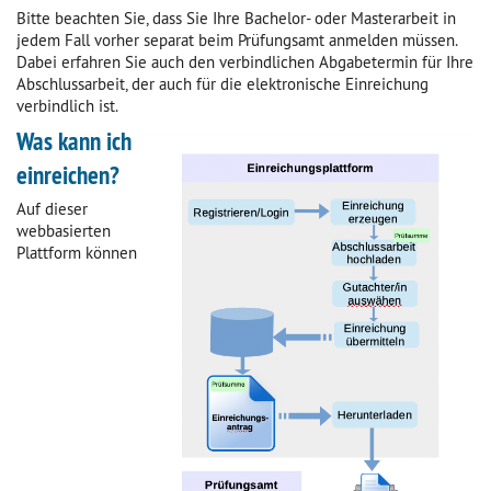
Bitte beachten Sie, dass Sie Ihre Bachelor- oder Masterarbeit in
jedem Fall vorher separat beim Prüfungsamt anmelden müssen.
Dabei erfahren Sie auch den verbindlichen Abgabetermin für Ihre
Abschlussarbeit, der auch für die elektronische Einreichung
verbindlich ist.
Was kann ich
einreichen?
Auf dieser
webbasierten
Plattform können