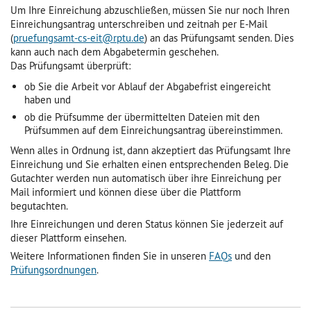
Um Ihre Einreichung abzuschließen, müssen Sie nur noch Ihren
Einreichungsantrag unterschreiben und zeitnah per E-Mail
(
pruefungsamt-cs-eit@rptu.de
) an das Prüfungsamt senden. Dies
kann auch nach dem Abgabetermin geschehen.
Das Prüfungsamt überprüft:
ob Sie die Arbeit vor Ablauf der Abgabefrist eingereicht
haben und
ob die Prüfsumme der übermittelten Dateien mit den
Prüfsummen auf dem Einreichungsantrag übereinstimmen.
Wenn alles in Ordnung ist, dann akzeptiert das Prüfungsamt Ihre
Einreichung und Sie erhalten einen entsprechenden Beleg. Die
Gutachter werden nun automatisch über ihre Einreichung per
Mail informiert und können diese über die Plattform
begutachten.
Ihre Einreichungen und deren Status können Sie jederzeit auf
dieser Plattform einsehen.
Weitere Informationen finden Sie in unseren
FAQ
s
und den
Prüfungsordnungen
.