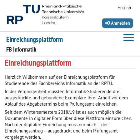
Anmelden
Einreichungsplattform
FB Informatik
Einreichungsplattform
Registrierung
Herzlich Willkommen auf der Einreichungsplattform für
Studierende des Fachbereichs Informatik an der
RPTU
.
Anmelden
In der Vergangenheit mussten Informatik-Studierende drei
ausgedruckte und gebundene Exemplare ihrer Arbeit vor dem
Ablauf des Abgabetermins beim Prüfungsamt einreichen.
Seit dem Wintersemesters 2018/19 ist es auch möglich die
Dokumente in digitaler Form über diese Plattfrom einzureichen.
Nach der digitalen Einreichung muss nur noch – der
Einreichungsantrag – ausgedruckt und beim Prüfungsamt
vorgelegt werden.